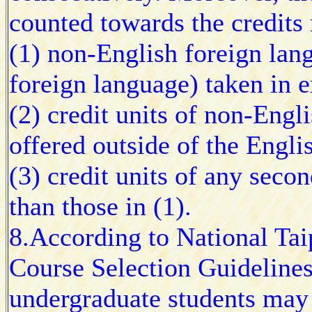
counted towards the credits 
(1) non-English foreign lan
foreign language) taken in ex
(2) credit units of non-Engl
offered outside of the Engl
(3) credit units of any seco
than those in (1).
8.According to National Tai
Course Selection Guidelines
undergraduate students may 