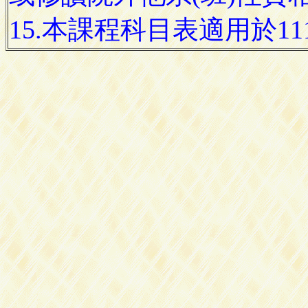
15.本課程科目表適用於1