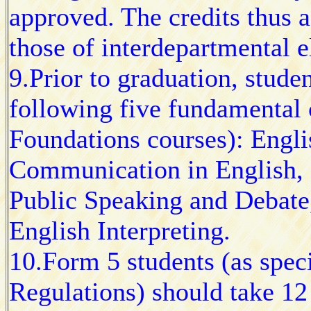
approved. The credits thus a
those of interdepartmental e
9.Prior to graduation, studen
following five fundamental c
Foundations courses): Engli
Communication in English, E
Public Speaking and Debate,
English Interpreting.
10.Form 5 students (as spec
Regulations) should take 12 