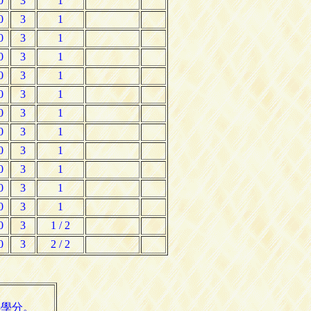
0
3
1
0
3
1
0
3
1
0
3
1
0
3
1
0
3
1
0
3
1
0
3
1
0
3
1
0
3
1
0
3
1
0
3
1
0
3
1 / 2
0
3
2 / 2
3學分。