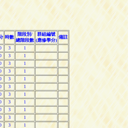
階段別/
群組編號
分
時數
備註
總階段數
(應修學分)
0
3
1
0
3
1
0
3
1
0
3
1
0
3
1
0
3
1
0
3
1
0
3
1
0
3
1
0
3
1
0
3
1