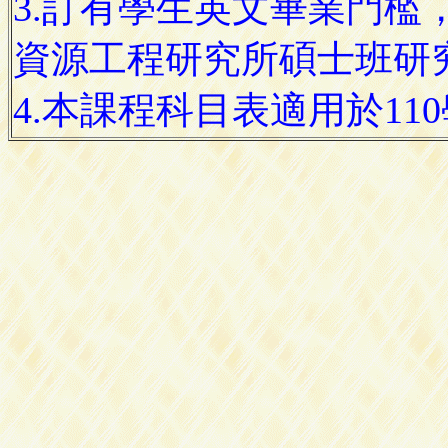
3.訂有學生英文畢業門檻
資源工程研究所碩士班研
4.本課程科目表適用於11