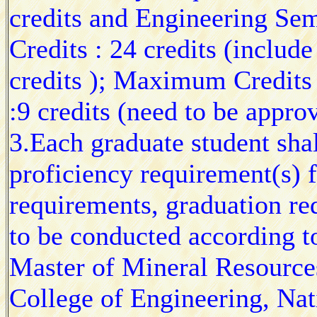
credits and Engineering Sem
Credits : 24 credits (includ
credits ); Maximum Credits 
:9 credits (need to be appro
3.Each graduate student sh
proficiency requirement(s) 
requirements, graduation re
to be conducted according t
Master of Mineral Resource
College of Engineering, Nat