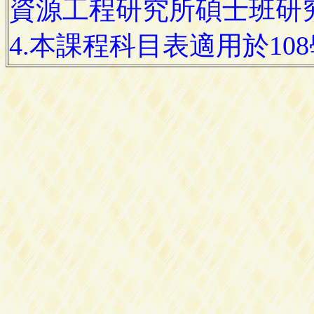
資源工程研究所碩士班研
4.本課程科目表適用於10