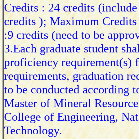
Credits : 24 credits (includ
credits ); Maximum Credits 
:9 credits (need to be appro
3.Each graduate student sh
proficiency requirement(s) 
requirements, graduation re
to be conducted according t
Master of Mineral Resource
College of Engineering, Nat
Technology.