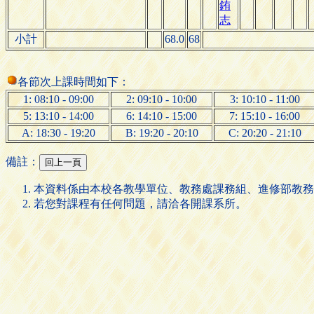
銪
志
小計
68.0
68
各節次上課時間如下：
1: 08:10 - 09:00
2: 09:10 - 10:00
3: 10:10 - 11:00
5: 13:10 - 14:00
6: 14:10 - 15:00
7: 15:10 - 16:00
A: 18:30 - 19:20
B: 19:20 - 20:10
C: 20:20 - 21:10
備註：
本資料係由本校各教學單位、教務處課務組、進修部教務
若您對課程有任何問題，請洽各開課系所。