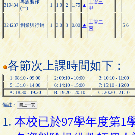
專題製作
工管三
319434
1
1.0
2
1.75
▲
(一)
甲
工管二
324237
創業與行銷
1
3.0
3
0.00
5 6
★
丙
各節次上課時間如下：
1: 08:10 - 09:00
2: 09:10 - 10:00
3: 10:10 - 11:00
5: 13:10 - 14:00
6: 14:10 - 15:00
7: 15:10 - 16:00
A: 18:30 - 19:20
B: 19:20 - 20:10
C: 20:20 - 21:10
備註：
本校已於97學年度第