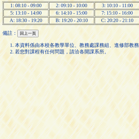
1: 08:10 - 09:00
2: 09:10 - 10:00
3: 10:10 - 11:00
5: 13:10 - 14:00
6: 14:10 - 15:00
7: 15:10 - 16:00
A: 18:30 - 19:20
B: 19:20 - 20:10
C: 20:20 - 21:10
備註：
本資料係由本校各教學單位、教務處課務組、進修部教務
若您對課程有任何問題，請洽各開課系所。