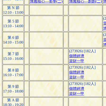
博雅核心—美學(二)
博雅核心—創創(二)
第 N 節
12:10 - 13:00
(
第 5 節
13:10 - 14:00
(
第 6 節
14:10 - 15:00
(273926) [182人]
第 7 節
個體經濟
15:10 - 16:00
資財一甲
(273926) [182人]
第 8 節
個體經濟
16:10 - 17:00
資財一甲
(273926) [182人]
第 9 節
個體經濟
17:10 - 18:00
資財一甲
第 A 節
18:30 - 19:20