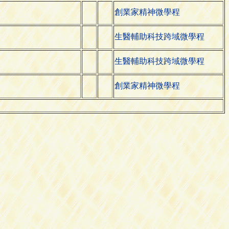
創業家精神微學程
生醫輔助科技跨域微學程
生醫輔助科技跨域微學程
創業家精神微學程