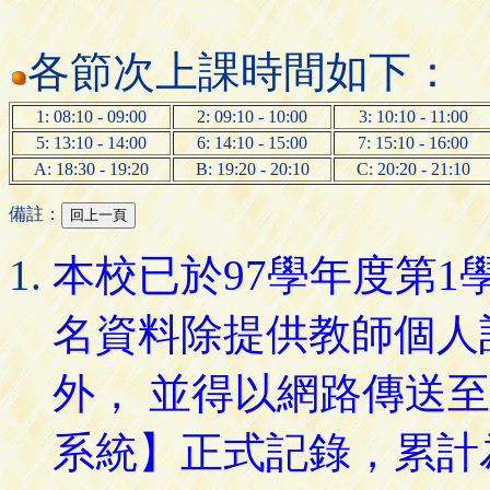
各節次上課時間如下：
1: 08:10 - 09:00
2: 09:10 - 10:00
3: 10:10 - 11:00
5: 13:10 - 14:00
6: 14:10 - 15:00
7: 15:10 - 16:00
A: 18:30 - 19:20
B: 19:20 - 20:10
C: 20:20 - 21:10
備註：
本校已於97學年度第
名資料除提供教師個人
外， 並得以網路傳送
系統】正式記錄，累計