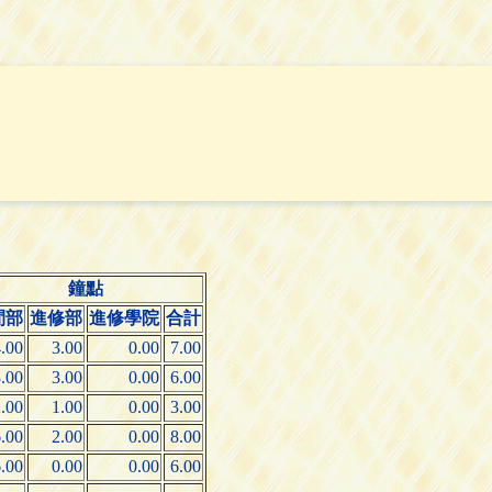
鐘點
間部
進修部
進修學院
合計
.00
3.00
0.00
7.00
.00
3.00
0.00
6.00
.00
1.00
0.00
3.00
.00
2.00
0.00
8.00
.00
0.00
0.00
6.00