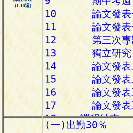
(1-16週)