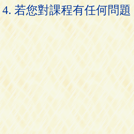
若您對課程有任何問題