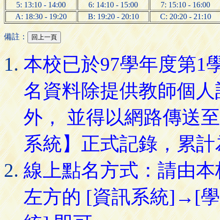
5: 13:10 - 14:00
6: 14:10 - 15:00
7: 15:10 - 16:00
A: 18:30 - 19:20
B: 19:20 - 20:10
C: 20:20 - 21:10
備註：
本校已於97學年度第
名資料除提供教師個人
外， 並得以網路傳送
系統】正式記錄，累計
線上點名方式：請由本
左方的 [資訊系統]→[