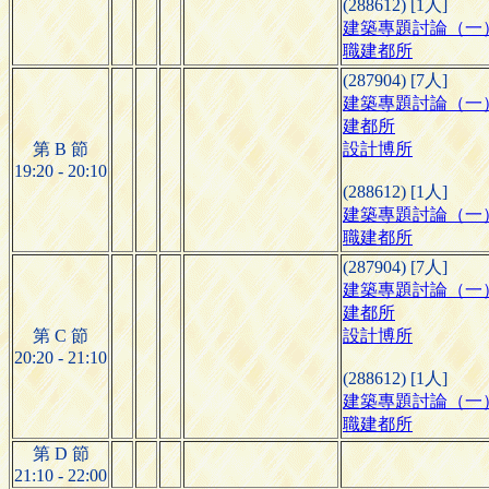
(288612) [1人]
建築專題討論（一
職建都所
(287904) [7人]
建築專題討論（一
建都所
第 B 節
設計博所
19:20 - 20:10
(288612) [1人]
建築專題討論（一
職建都所
(287904) [7人]
建築專題討論（一
建都所
第 C 節
設計博所
20:20 - 21:10
(288612) [1人]
建築專題討論（一
職建都所
第 D 節
21:10 - 22:00