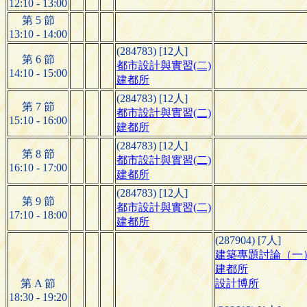
12:10 - 13:00
第 5 節
13:10 - 14:00
(284783) [12人]
第 6 節
都市設計與實習(二)
14:10 - 15:00
建都所
(284783) [12人]
第 7 節
都市設計與實習(二)
15:10 - 16:00
建都所
(284783) [12人]
第 8 節
都市設計與實習(二)
16:10 - 17:00
建都所
(284783) [12人]
第 9 節
都市設計與實習(二)
17:10 - 18:00
建都所
(287904) [7人]
建築專題討論（一
建都所
第 A 節
設計博所
18:30 - 19:20