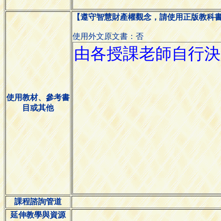
【遵守智慧財產權觀念，請使用正版教科
使用外文原文書：否
使用教材、參考書
目或其他
課程諮詢管道
延伸教學與資源