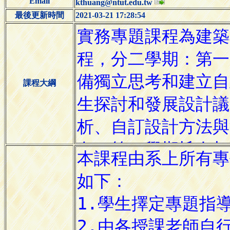
Email
kthuang@ntut.edu.tw
最後更新時間
2021-03-21 17:28:54
課程大綱