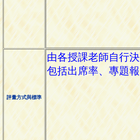
評量方式與標準