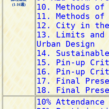
(1-16週)