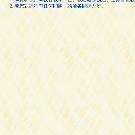
若您對課程有任何問題，請洽各開課系所。