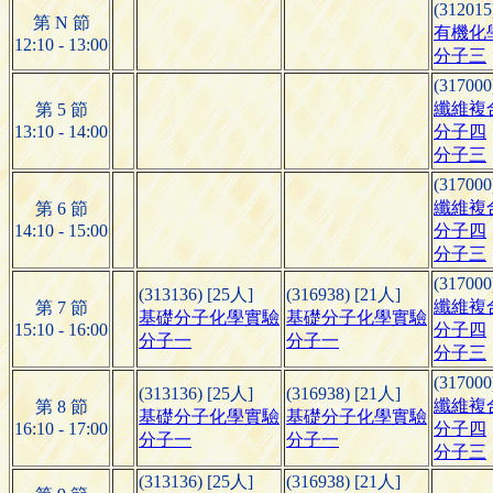
(312015
第 N 節
有機化
12:10 - 13:00
分子三
(317000
纖維複
第 5 節
13:10 - 14:00
分子四
分子三
(317000
纖維複
第 6 節
14:10 - 15:00
分子四
分子三
(317000
(313136) [25人]
(316938) [21人]
纖維複
第 7 節
基礎分子化學實驗
基礎分子化學實驗
15:10 - 16:00
分子四
分子一
分子一
分子三
(317000
(313136) [25人]
(316938) [21人]
纖維複
第 8 節
基礎分子化學實驗
基礎分子化學實驗
16:10 - 17:00
分子四
分子一
分子一
分子三
(313136) [25人]
(316938) [21人]