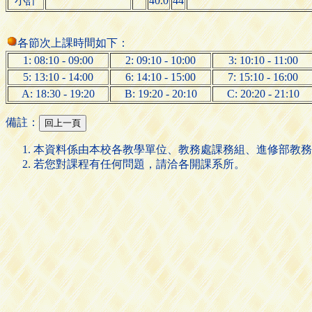
小計
40.0
44
各節次上課時間如下：
1: 08:10 - 09:00
2: 09:10 - 10:00
3: 10:10 - 11:00
5: 13:10 - 14:00
6: 14:10 - 15:00
7: 15:10 - 16:00
A: 18:30 - 19:20
B: 19:20 - 20:10
C: 20:20 - 21:10
備註：
本資料係由本校各教學單位、教務處課務組、進修部教務
若您對課程有任何問題，請洽各開課系所。