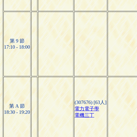
第 9 節
17:10 - 18:00
(307676) [63人]
第 A 節
電力電子學
18:30 - 19:20
電機三丁