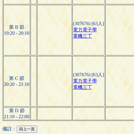
(307676) [63人]
第 B 節
電力電子學
19:20 - 20:10
電機三丁
(307676) [63人]
第 C 節
電力電子學
20:20 - 21:10
電機三丁
第 D 節
21:10 - 22:00
備註：