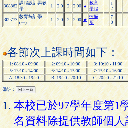
課程設計與教
教育
1
308862
1
2.0
2
2.00
▲
2
學
學程
教育統計學
技職
7
309773
1
2.0
2
2.00
★
8
(一)
所
各節次上課時間如下：
1: 08:10 - 09:00
2: 09:10 - 10:00
3: 10:10 - 11:00
5: 13:10 - 14:00
6: 14:10 - 15:00
7: 15:10 - 16:00
A: 18:30 - 19:20
B: 19:20 - 20:10
C: 20:20 - 21:10
備註：
本校已於97學年度第
名資料除提供教師個人