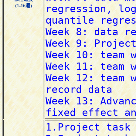
(1-16週)