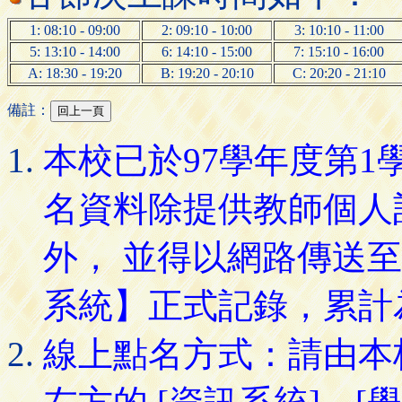
1: 08:10 - 09:00
2: 09:10 - 10:00
3: 10:10 - 11:00
5: 13:10 - 14:00
6: 14:10 - 15:00
7: 15:10 - 16:00
A: 18:30 - 19:20
B: 19:20 - 20:10
C: 20:20 - 21:10
備註：
本校已於97學年度第
名資料除提供教師個人
外， 並得以網路傳送
系統】正式記錄，累計
線上點名方式：請由本