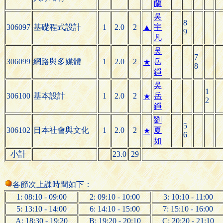
蘭
吳
8
306097
基礎程式設計
1
2.0
2
▲
宇
9
凡
吳
7
306099
網路與多媒體
1
2.0
2
岳
★
8
錚
吳
1
306100
基本設計
1
2.0
2
岳
★
2
錚
劉
5
306102
日本社會與文化
1
2.0
2
夏
★
6
如
小計
23.0
29
各節次上課時間如下：
1: 08:10 - 09:00
2: 09:10 - 10:00
3: 10:10 - 11:00
5: 13:10 - 14:00
6: 14:10 - 15:00
7: 15:10 - 16:00
A: 18:30 - 19:20
B: 19:20 - 20:10
C: 20:20 - 21:10