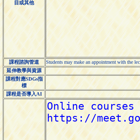
目或其他
課程諮詢管道
Students may make an appointment with the lect
延伸教學與資源
課程對應SDGs指
標
課程是否導入AI