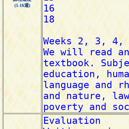
(1-16週)