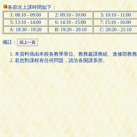
各節次上課時間如下：
1: 08:10 - 09:00
2: 09:10 - 10:00
3: 10:10 - 11:00
5: 13:10 - 14:00
6: 14:10 - 15:00
7: 15:10 - 16:00
A: 18:30 - 19:20
B: 19:20 - 20:10
C: 20:20 - 21:10
備註：
本資料係由本校各教學單位、教務處課務組、進修部教務
若您對課程有任何問題，請洽各開課系所。