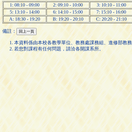
1: 08:10 - 09:00
2: 09:10 - 10:00
3: 10:10 - 11:00
5: 13:10 - 14:00
6: 14:10 - 15:00
7: 15:10 - 16:00
A: 18:30 - 19:20
B: 19:20 - 20:10
C: 20:20 - 21:10
備註：
本資料係由本校各教學單位、教務處課務組、進修部教務
若您對課程有任何問題，請洽各開課系所。