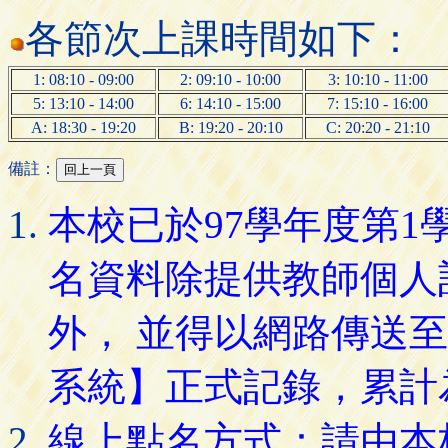
各節次上課時間如下：
1: 08:10 - 09:00
2: 09:10 - 10:00
3: 10:10 - 11:00
5: 13:10 - 14:00
6: 14:10 - 15:00
7: 15:10 - 16:00
A: 18:30 - 19:20
B: 19:20 - 20:10
C: 20:20 - 21:10
備註：
本校已於97學年度第
名資料除提供教師個人
外， 並得以網路傳送
系統】正式記錄，累計
線上點名方式：請由本