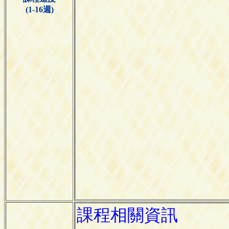
(1-16週)