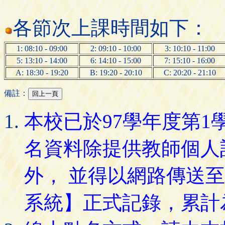
各節次上課時間如下：
1: 08:10 - 09:00
2: 09:10 - 10:00
3: 10:10 - 11:00
5: 13:10 - 14:00
6: 14:10 - 15:00
7: 15:10 - 16:00
A: 18:30 - 19:20
B: 19:20 - 20:10
C: 20:20 - 21:10
備註：
本校已於97學年度第
名資料除提供教師個人
外， 並得以網路傳送
系統】正式記錄，累計