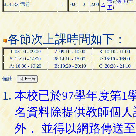
體育專項(十
體育
323533
1
0.0
2
2.00
△
五)
各節次上課時間如下：
1: 08:10 - 09:00
2: 09:10 - 10:00
3: 10:10 - 11:00
5: 13:10 - 14:00
6: 14:10 - 15:00
7: 15:10 - 16:00
A: 18:30 - 19:20
B: 19:20 - 20:10
C: 20:20 - 21:10
備註：
本校已於97學年度第
名資料除提供教師個人
外， 並得以網路傳送