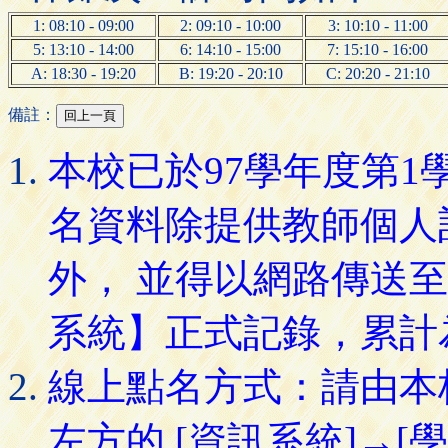
1: 08:10 - 09:00
2: 09:10 - 10:00
3: 10:10 - 11:00
5: 13:10 - 14:00
6: 14:10 - 15:00
7: 15:10 - 16:00
A: 18:30 - 19:20
B: 19:20 - 20:10
C: 20:20 - 21:10
備註：
本校已於97學年度第
名資料除提供教師個人
外， 並得以網路傳送
系統】正式記錄，累計
線上點名方式：請由本
左方的 [資訊系統]→[