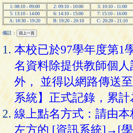
1: 08:10 - 09:00
2: 09:10 - 10:00
3: 10:10 - 11:00
5: 13:10 - 14:00
6: 14:10 - 15:00
7: 15:10 - 16:00
A: 18:30 - 19:20
B: 19:20 - 20:10
C: 20:20 - 21:10
備註：
本校已於97學年度第
名資料除提供教師個人
外， 並得以網路傳送
系統】正式記錄，累計
線上點名方式：請由本
左方的 [資訊系統]→[