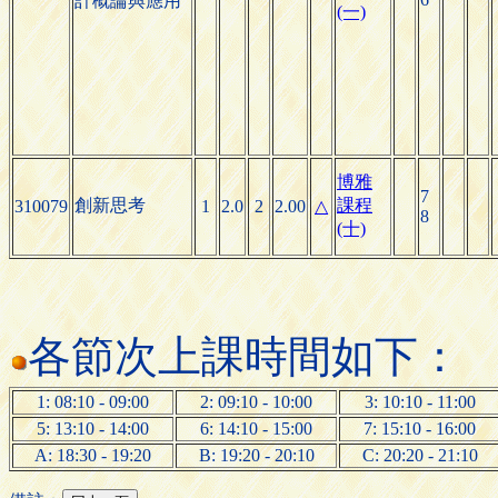
計概論與應用
(一)
博雅
7
創新思考
課程
310079
1
2.0
2
2.00
△
8
(十)
各節次上課時間如下：
1: 08:10 - 09:00
2: 09:10 - 10:00
3: 10:10 - 11:00
5: 13:10 - 14:00
6: 14:10 - 15:00
7: 15:10 - 16:00
A: 18:30 - 19:20
B: 19:20 - 20:10
C: 20:20 - 21:10