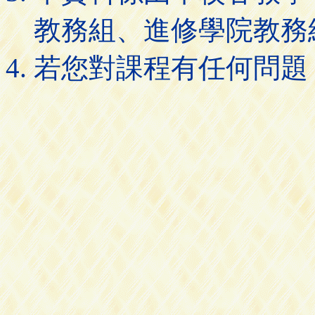
教務組、進修學院教務
若您對課程有任何問題