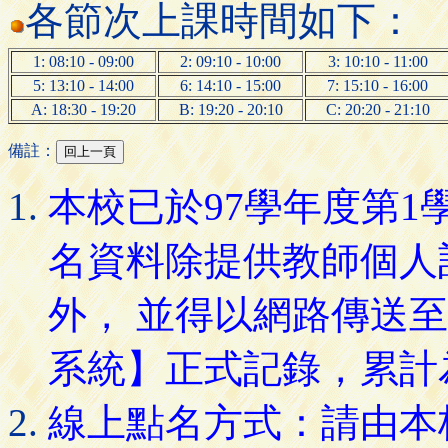
各節次上課時間如下：
1: 08:10 - 09:00
2: 09:10 - 10:00
3: 10:10 - 11:00
5: 13:10 - 14:00
6: 14:10 - 15:00
7: 15:10 - 16:00
A: 18:30 - 19:20
B: 19:20 - 20:10
C: 20:20 - 21:10
備註：
本校已於97學年度第
名資料除提供教師個人
外， 並得以網路傳送
系統】正式記錄，累計
線上點名方式：請由本