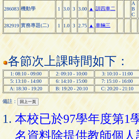
A
機動學
訓四車二
286083
1
3.0
3
3.00
▲
B
C
實務專題(二)
車輛三
282919
1
1.0
3
2.75
▲
各節次上課時間如下：
1: 08:10 - 09:00
2: 09:10 - 10:00
3: 10:10 - 11:00
5: 13:10 - 14:00
6: 14:10 - 15:00
7: 15:10 - 16:00
A: 18:30 - 19:20
B: 19:20 - 20:10
C: 20:20 - 21:10
備註：
本校已於97學年度第
名資料除提供教師個人