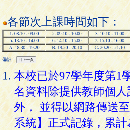
各節次上課時間如下：
1: 08:10 - 09:00
2: 09:10 - 10:00
3: 10:10 - 11:00
5: 13:10 - 14:00
6: 14:10 - 15:00
7: 15:10 - 16:00
A: 18:30 - 19:20
B: 19:20 - 20:10
C: 20:20 - 21:10
備註：
本校已於97學年度第
名資料除提供教師個人
外， 並得以網路傳送
系統】正式記錄，累計