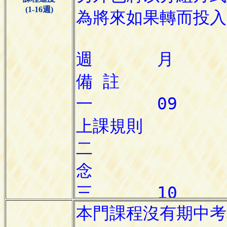
(1-16週)