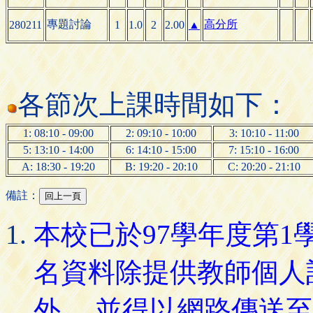
專題討論
高分所
280211
1
1.0
2
2.00
▲
各節次上課時間如下：
1: 08:10 - 09:00
2: 09:10 - 10:00
3: 10:10 - 11:00
5: 13:10 - 14:00
6: 14:10 - 15:00
7: 15:10 - 16:00
A: 18:30 - 19:20
B: 19:20 - 20:10
C: 20:20 - 21:10
備註：
本校已於97學年度第
名資料除提供教師個人
外， 並得以網路傳送