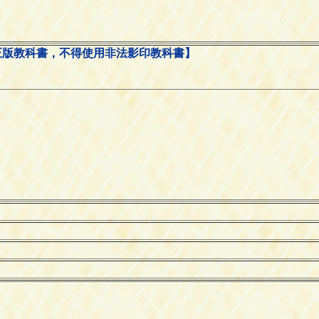
正版教科書，不得使用非法影印教科書】