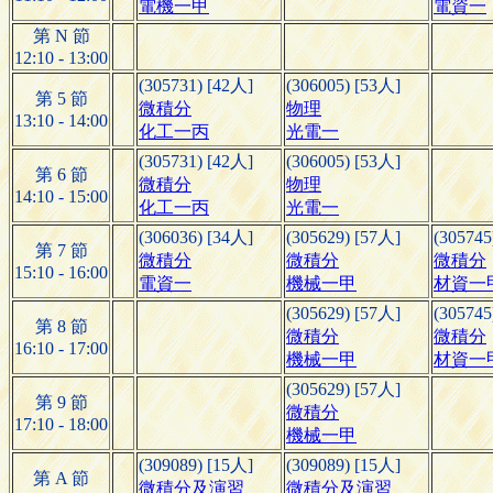
電機一甲
電資一
第 N 節
12:10 - 13:00
(305731) [42人]
(306005) [53人]
第 5 節
微積分
物理
13:10 - 14:00
化工一丙
光電一
(305731) [42人]
(306005) [53人]
第 6 節
微積分
物理
14:10 - 15:00
化工一丙
光電一
(306036) [34人]
(305629) [57人]
(305745
第 7 節
微積分
微積分
微積分
15:10 - 16:00
電資一
機械一甲
材資一
(305629) [57人]
(305745
第 8 節
微積分
微積分
16:10 - 17:00
機械一甲
材資一
(305629) [57人]
第 9 節
微積分
17:10 - 18:00
機械一甲
(309089) [15人]
(309089) [15人]
第 A 節
微積分及演習
微積分及演習