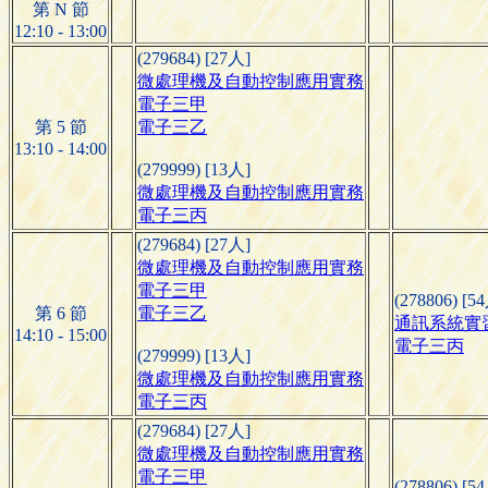
第 N 節
12:10 - 13:00
(279684) [27人]
微處理機及自動控制應用實務
電子三甲
第 5 節
電子三乙
13:10 - 14:00
(279999) [13人]
微處理機及自動控制應用實務
電子三丙
(279684) [27人]
微處理機及自動控制應用實務
電子三甲
(278806) [5
第 6 節
電子三乙
通訊系統實
14:10 - 15:00
電子三丙
(279999) [13人]
微處理機及自動控制應用實務
電子三丙
(279684) [27人]
微處理機及自動控制應用實務
電子三甲
(278806) [5