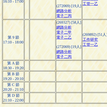
16:10 - 17:00
工管一乙
(272069) [19人]
網路分析
電子二丙
(269327) [58人]
網路分析
電子二甲
(269892) [51人
第 9 節
電子二乙
工作研究
17:10 - 18:00
工管一乙
(272069) [19人]
網路分析
電子二丙
第 A 節
18:30 - 19:20
第 B 節
19:20 - 20:10
第 C 節
20:20 - 21:10
第 D 節
21:10 - 22:00