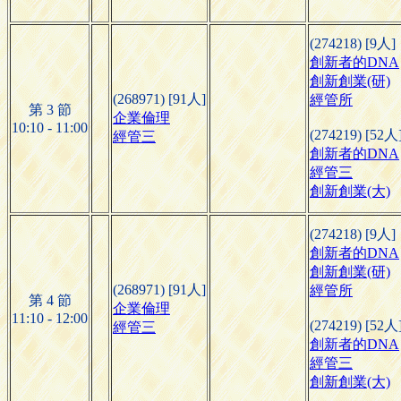
(274218) [9人]
創新者的DNA
創新創業(研)
(268971) [91人]
經管所
第 3 節
企業倫理
10:10 - 11:00
(274219) [52人
經管三
創新者的DNA
經管三
創新創業(大)
(274218) [9人]
創新者的DNA
創新創業(研)
(268971) [91人]
經管所
第 4 節
企業倫理
11:10 - 12:00
(274219) [52人
經管三
創新者的DNA
經管三
創新創業(大)