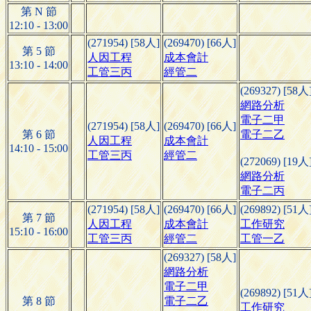
第 N 節
12:10 - 13:00
(271954) [58人]
(269470) [66人]
第 5 節
人因工程
成本會計
13:10 - 14:00
工管三丙
經管二
(269327) [58人
網路分析
電子二甲
(271954) [58人]
(269470) [66人]
第 6 節
電子二乙
人因工程
成本會計
14:10 - 15:00
工管三丙
經管二
(272069) [19人
網路分析
電子二丙
(271954) [58人]
(269470) [66人]
(269892) [51人
第 7 節
人因工程
成本會計
工作研究
15:10 - 16:00
工管三丙
經管二
工管一乙
(269327) [58人]
網路分析
電子二甲
(269892) [51人
第 8 節
電子二乙
工作研究