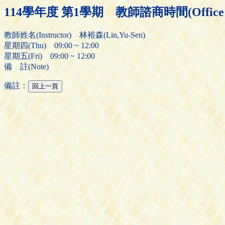
114學年度 第1學期 教師諮商時間(Office H
教師姓名(Instructor) 林裕森(Lin,Yu-Sen)
星期四(Thu) 09:00 ~ 12:00
星期五(Fri) 09:00 ~ 12:00
備 註(Note)
備註：