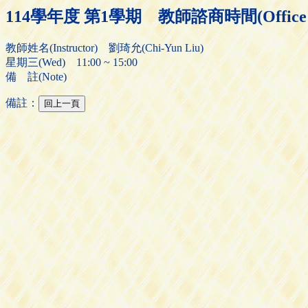
114學年度 第1學期 教師諮商時間(Office H
教師姓名(Instructor) 劉琦允(Chi-Yun Liu)
星期三(Wed) 11:00 ~ 15:00
備 註(Note)
備註：