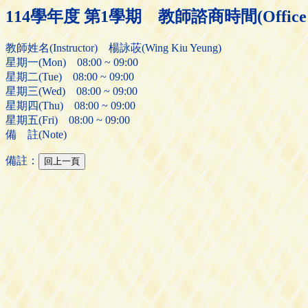
114學年度 第1學期 教師諮商時間(Office H
教師姓名(Instructor) 楊詠荍(Wing Kiu Yeung)
星期一(Mon) 08:00 ~ 09:00
星期二(Tue) 08:00 ~ 09:00
星期三(Wed) 08:00 ~ 09:00
星期四(Thu) 08:00 ~ 09:00
星期五(Fri) 08:00 ~ 09:00
備 註(Note)
備註：