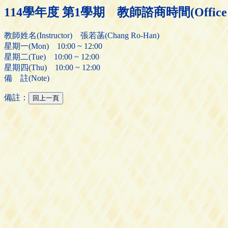
114學年度 第1學期 教師諮商時間(Office H
教師姓名(Instructor) 張若菡(Chang Ro-Han)
星期一(Mon) 10:00 ~ 12:00
星期二(Tue) 10:00 ~ 12:00
星期四(Thu) 10:00 ~ 12:00
備 註(Note)
備註：