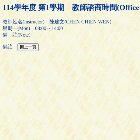
114學年度 第1學期 教師諮商時間(Office H
教師姓名(Instructor) 陳建文(CHEN CHIEN WEN)
星期一(Mon) 08:00 ~ 14:00
備 註(Note)
備註：