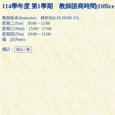
114學年度 第1學期 教師諮商時間(Office H
教師姓名(Instructor) 林忻怡(LIN HSIN-YI)
星期二(Tue) 10:00 ~ 12:00
星期三(Wed) 15:00 ~ 17:00
星期四(Thu) 10:00 ~ 12:00
備 註(Note)
備註：